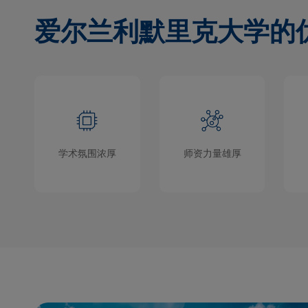
爱尔兰利默里克大学的
学术氛围浓厚
师资力量雄厚