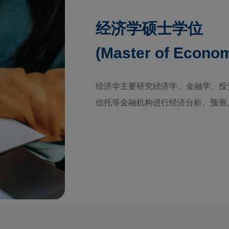
经济学硕士学位
(Master of Econom
经济学主要研究经济学、金融学、投
信托等金融机构进行经济分析、预测