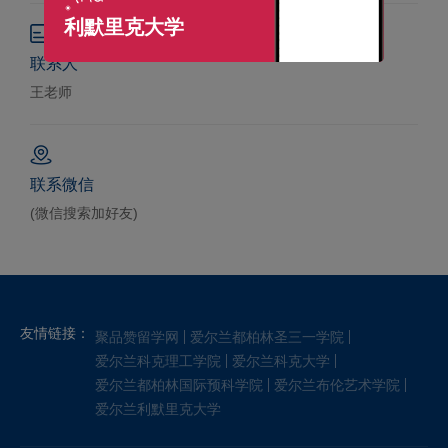
利默里克大学
联系人
王老师
联系微信
(微信搜索加好友)
友情链接：
聚品赞留学网
爱尔兰都柏林圣三一学院
爱尔兰科克理工学院
爱尔兰科克大学
爱尔兰都柏林国际预科学院
爱尔兰布伦艺术学院
爱尔兰利默里克大学