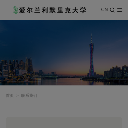
CN
首页
>
联系我们