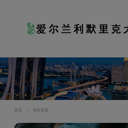
首页
>
课程设置