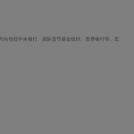
方向包括中央银行、国际货币基金组织、世界银行等。宏