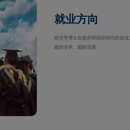
就业方向
经济学博士在政府和国际组织的就业
观经济学、国际贸易