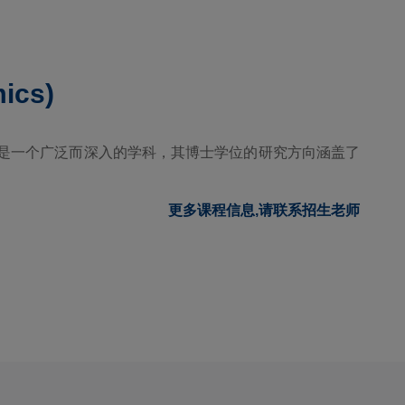
ics)
是一个广泛而深入的学科，其博士学位的研究方向涵盖了
更多课程信息,请联系招生老师