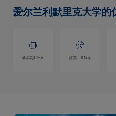
爱尔兰利默里克大学的
学术氛围浓厚
师资力量雄厚