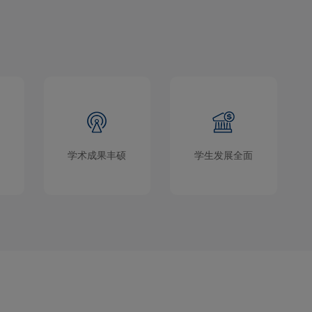
学术成果丰硕
学生发展全面