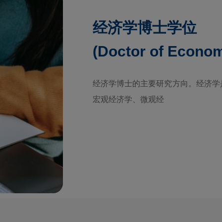
经济学博士学位
(Doctor of Econom
经济学博士的主要研究方向。经济学
宏观经济学、微观经