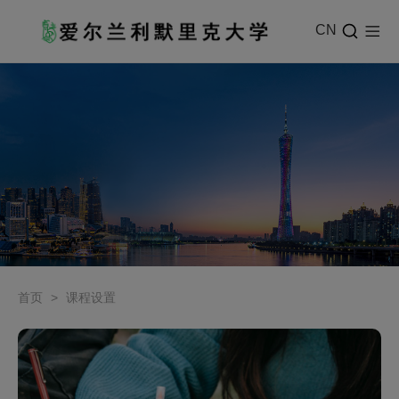
CN
首页
>
课程设置