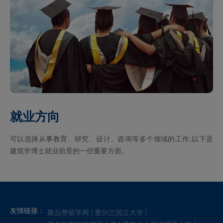
就业方向
可以选择从事教育、研究、设计、咨询等多个领域的工作,以下是
建筑学博士就业前景的一些重要方面。
友情链接：
聚品赞留学网
爱尔兰国立大学