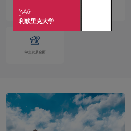
国际交流广泛
学术成果丰硕
利默里克大学
学生发展全面