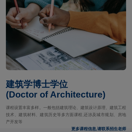
建筑学博士学位
(Doctor of Architecture)
课程设置丰富多样。一般包括建筑理论、建筑设计原理、建筑工程
技术、建筑材料、建筑历史等多方面课程,还涉及城市规划、房地
产开发等
更多课程信息,请联系招生老师